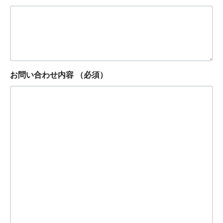
お問い合わせ内容
（必須）