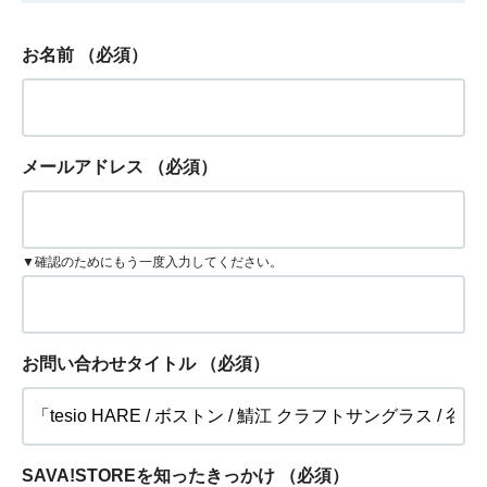
お名前
（必須）
メールアドレス
（必須）
▼確認のためにもう一度入力してください。
お問い合わせタイトル
（必須）
SAVA!STOREを知ったきっかけ
（必須）