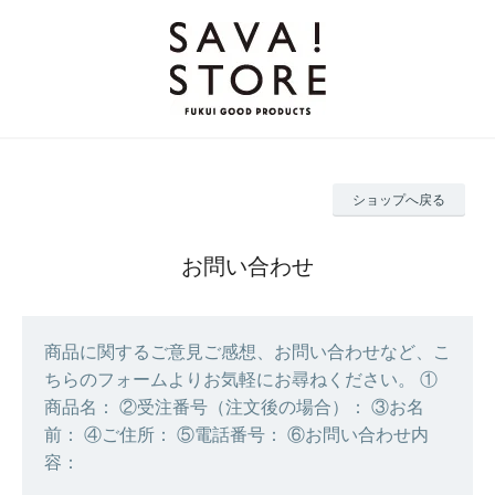
ショップへ戻る
お問い合わせ
商品に関するご意見ご感想、お問い合わせなど、こ
ちらのフォームよりお気軽にお尋ねください。 ①
商品名： ②受注番号（注文後の場合）： ③お名
前： ④ご住所： ⑤電話番号： ⑥お問い合わせ内
容：