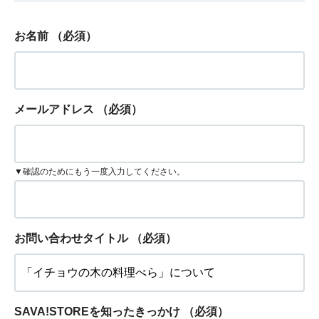
お名前
（必須）
メールアドレス
（必須）
▼確認のためにもう一度入力してください。
お問い合わせタイトル
（必須）
SAVA!STOREを知ったきっかけ
（必須）