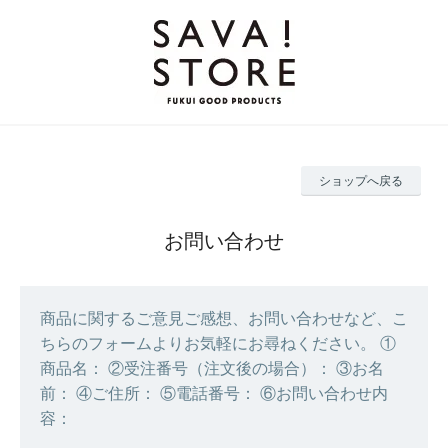
ショップへ戻る
お問い合わせ
商品に関するご意見ご感想、お問い合わせなど、こ
ちらのフォームよりお気軽にお尋ねください。 ①
商品名： ②受注番号（注文後の場合）： ③お名
前： ④ご住所： ⑤電話番号： ⑥お問い合わせ内
容：