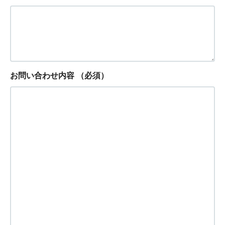
お問い合わせ内容
（必須）