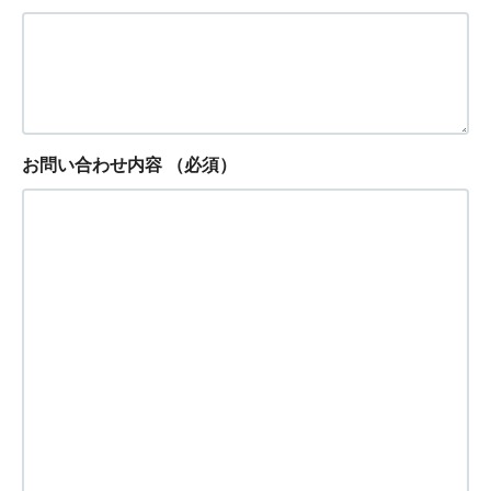
お問い合わせ内容
（必須）