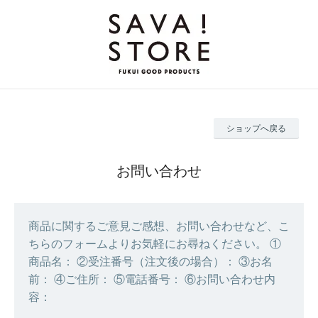
ショップへ戻る
お問い合わせ
商品に関するご意見ご感想、お問い合わせなど、こ
ちらのフォームよりお気軽にお尋ねください。 ①
商品名： ②受注番号（注文後の場合）： ③お名
前： ④ご住所： ⑤電話番号： ⑥お問い合わせ内
容：