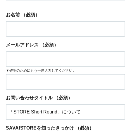
お名前
（必須）
メールアドレス
（必須）
▼確認のためにもう一度入力してください。
お問い合わせタイトル
（必須）
SAVA!STOREを知ったきっかけ
（必須）