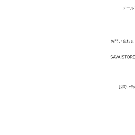
メール
お問い合わせ
SAVA!ST
お問い合