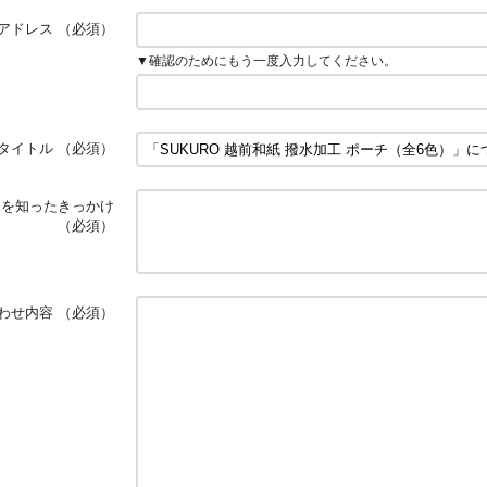
アドレス
（必須）
▼確認のためにもう一度入力してください。
タイトル
（必須）
OREを知ったきっかけ
（必須）
わせ内容
（必須）