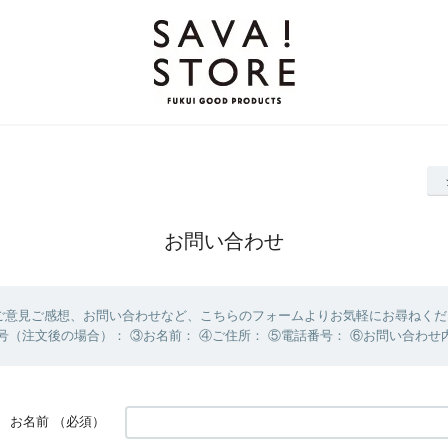
お問い合わせ
ご意見ご感想、お問い合わせなど、こちらのフォームよりお気軽にお尋ねくだ
号（注文後の場合）： ③お名前： ④ご住所： ⑤電話番号： ⑥お問い合わせ
お名前
（必須）