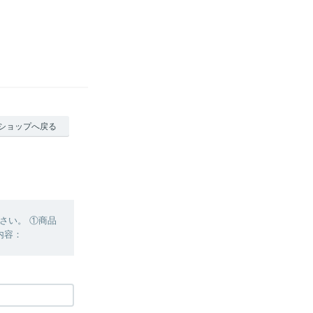
ショップへ戻る
さい。 ①商品
内容：