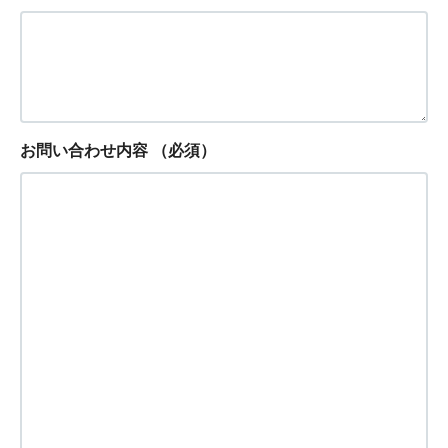
お問い合わせ内容
（必須）