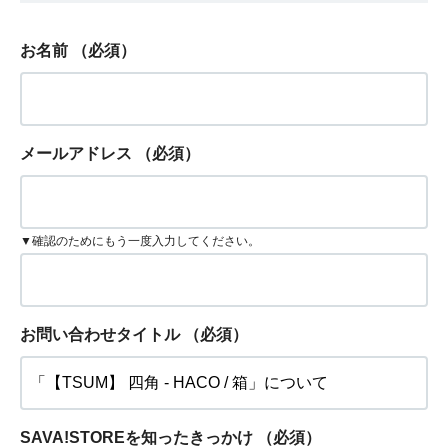
お名前
（必須）
メールアドレス
（必須）
▼確認のためにもう一度入力してください。
お問い合わせタイトル
（必須）
SAVA!STOREを知ったきっかけ
（必須）