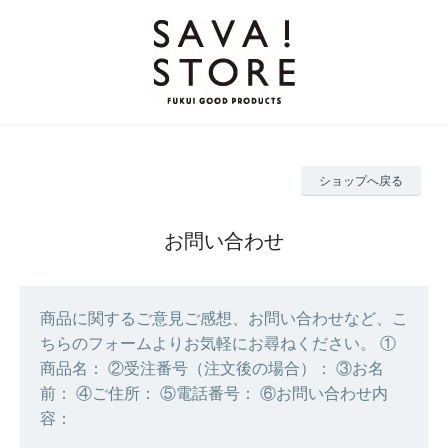
ショップへ戻る
お問い合わせ
商品に関するご意見ご感想、お問い合わせなど、こ
ちらのフォームよりお気軽にお尋ねください。 ①
商品名： ②受注番号（注文後の場合）： ③お名
前： ④ご住所： ⑤電話番号： ⑥お問い合わせ内
容：